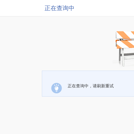
正在查询中
正在查询中，请刷新重试