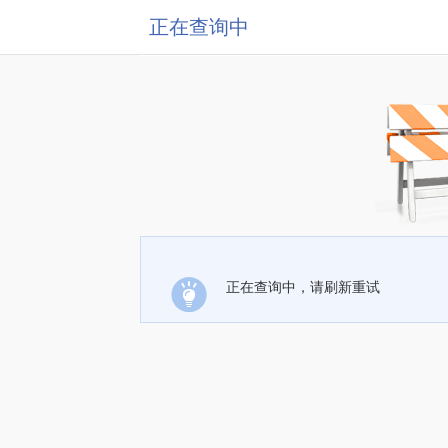
正在查询中
正在查询中，请刷新重试