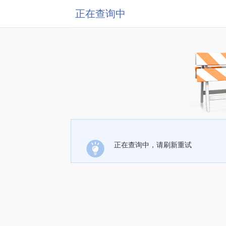
正在查询中
正在查询中，请刷新重试